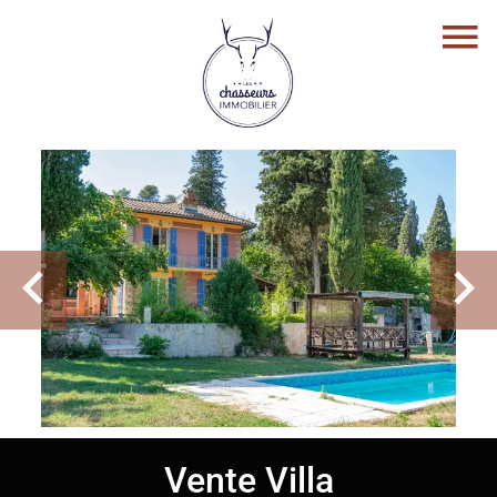
Vente Villa