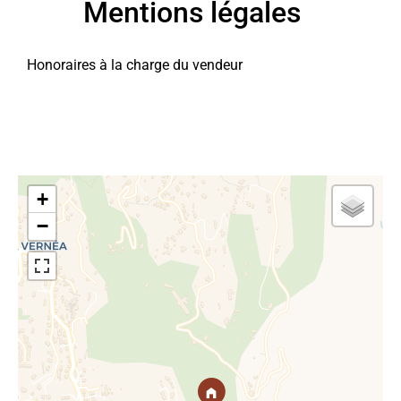
Mentions légales
Honoraires à la charge du vendeur
+
−