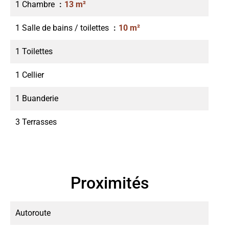
1 Chambre
13 m²
1 Salle de bains / toilettes
10 m²
1 Toilettes
1 Cellier
1 Buanderie
3 Terrasses
Proximités
Autoroute