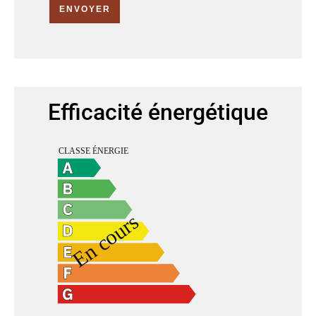
ENVOYER
Efficacité énergétique