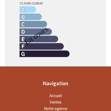
Navigation
Accueil
Ventes
Notre agence