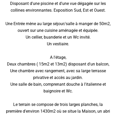
Disposant d'une piscine et d'une vue dégagée sur les
collines environnantes. Exposition Sud, Est et Ouest.
Une Entrée mène au large séjour/salle à manger de 50m2,
ouvert sur une cuisine aménagée et équipée.
Un cellier, buanderie et un Wc invité.
Un vestiaire.
A l'étage,
Deux chambres ( 15m2 et 13m2) disposant d'un balcon,
Une chambre avec rangement, avec sa large terrasse
privative et accès au jardin.
Une salle de bain, comprenant douche à l'italienne et
baignoire et Wc.
Le terrain se compose de trois larges planches, la
première d'environ 1430m2 où se situe la Maison, un abri