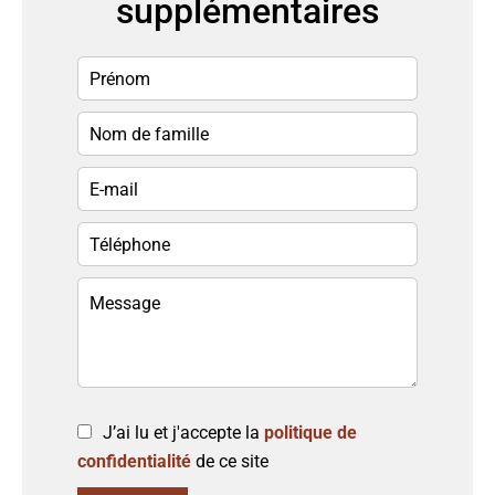
supplémentaires
J’ai lu et j'accepte la
politique de
confidentialité
de ce site