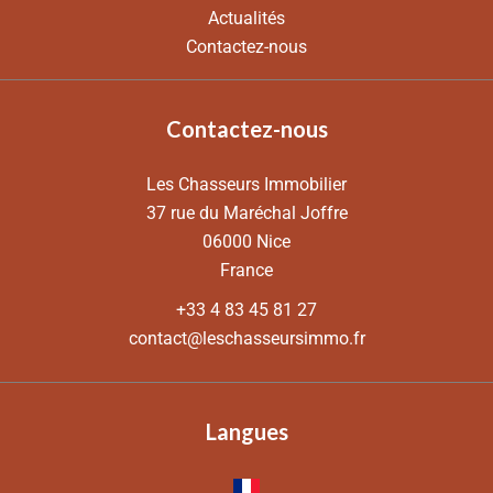
Actualités
Contactez-nous
Contactez-nous
Les Chasseurs Immobilier
37 rue du Maréchal Joffre
06000
Nice
France
+33 4 83 45 81 27
contact@leschasseursimmo.fr
Langues