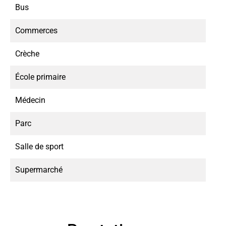
Bus
Commerces
Crèche
École primaire
Médecin
Parc
Salle de sport
Supermarché