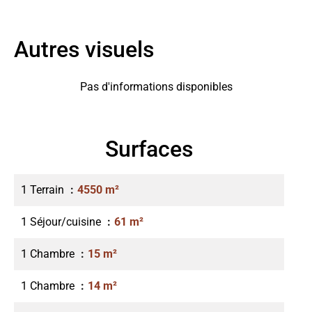
Autres visuels
Pas d'informations disponibles
Surfaces
1 Terrain
4550 m²
1 Séjour/cuisine
61 m²
1 Chambre
15 m²
1 Chambre
14 m²