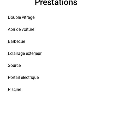
Prestations
Double vitrage
Abri de voiture
Barbecue
Éclairage extérieur
Source
Portail électrique
Piscine