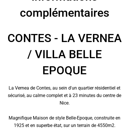
complémentaires
CONTES - LA VERNEA
/ VILLA BELLE
EPOQUE
La Vernea de Contes, au sein d'un quartier résidentiel et
sécurisé, au calme complet et à 23 minutes du centre de
Nice.
Magnifique Maison de style Belle-Epoque, construite en
1925 et en superbe état, sur un terrain de 4550m2.