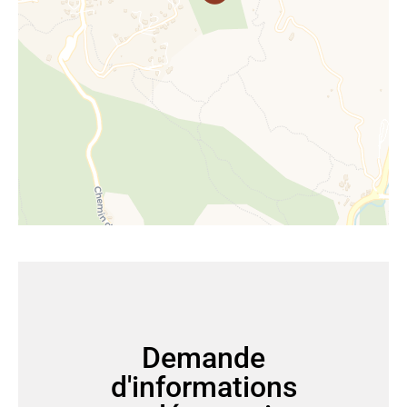
Demande
d'informations