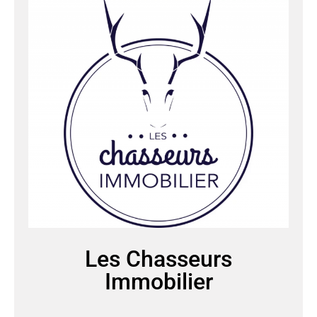
Les Chasseurs
Immobilier