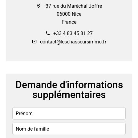
37 rue du Maréchal Joffre
06000 Nice
France
+33 4 83 45 81 27
contact@leschasseursimmo.fr
Demande d'informations
supplémentaires