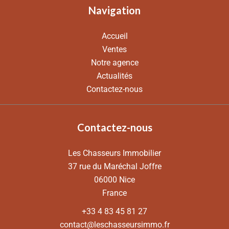
Navigation
Accueil
Ventes
Notre agence
Actualités
Contactez-nous
Contactez-nous
Les Chasseurs Immobilier
37 rue du Maréchal Joffre
06000
Nice
France
+33 4 83 45 81 27
contact@leschasseursimmo.fr