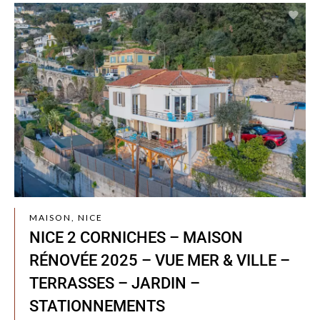
MAISON, NICE
NICE 2 CORNICHES – MAISON
RÉNOVÉE 2025 – VUE MER & VILLE –
TERRASSES – JARDIN –
STATIONNEMENTS