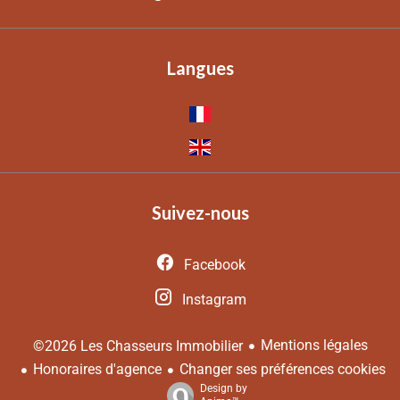
Langues
Suivez-nous
Facebook
Instagram
Mentions légales
©2026 Les Chasseurs Immobilier
Honoraires d'agence
Changer ses préférences cookies
Design by