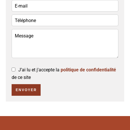
J’ai lu et j'accepte la
politique de confidentialité
de ce site
ENVOYER