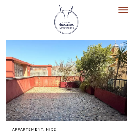
APPARTEMENT, NICE