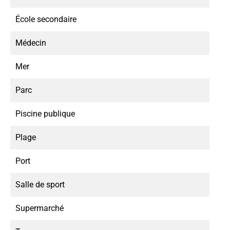
École secondaire
Médecin
Mer
Parc
Piscine publique
Plage
Port
Salle de sport
Supermarché