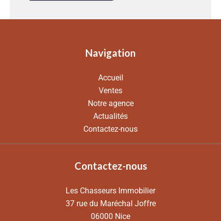
Navigation
Accueil
Ventes
Notre agence
Actualités
Contactez-nous
Contactez-nous
Les Chasseurs Immobilier
37 rue du Maréchal Joffre
06000
Nice