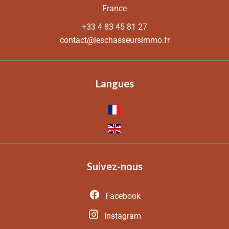
France
+33 4 83 45 81 27
contact@leschasseursimmo.fr
Langues
Suivez-nous
Facebook
Instagram