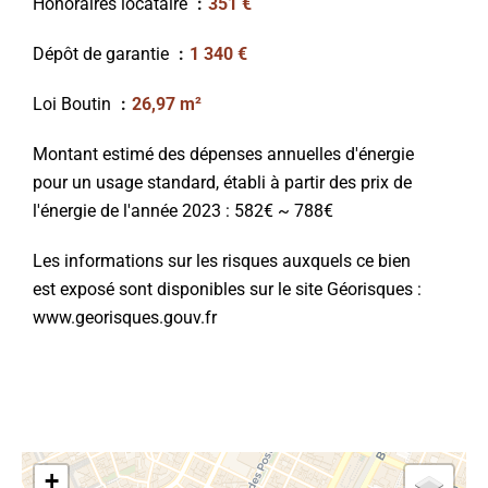
Honoraires locataire
351 €
Dépôt de garantie
1 340 €
Loi Boutin
26,97 m²
Montant estimé des dépenses annuelles d'énergie
pour un usage standard, établi à partir des prix de
l'énergie de l'année 2023 : 582€ ~ 788€
Les informations sur les risques auxquels ce bien
est exposé sont disponibles sur le site Géorisques :
www.georisques.gouv.fr
+