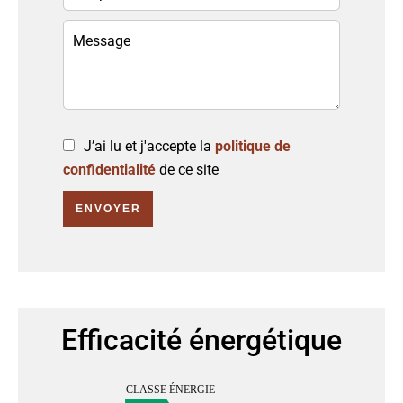
J’ai lu et j'accepte la
politique de
confidentialité
de ce site
ENVOYER
Efficacité énergétique