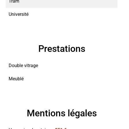
Tram
Université
Prestations
Double vitrage
Meublé
Mentions légales