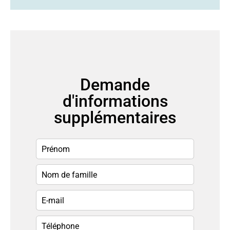
Demande
d'informations
supplémentaires