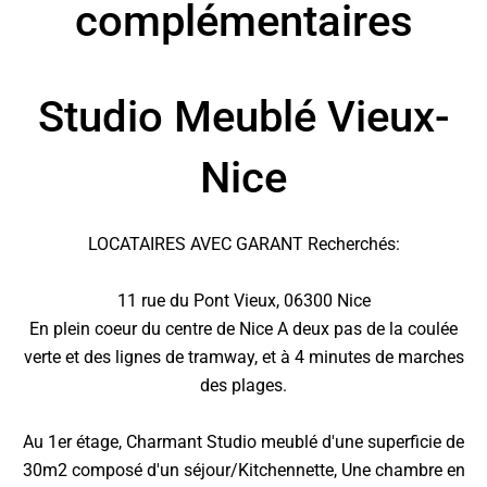
complémentaires
Studio Meublé Vieux-
Nice
LOCATAIRES AVEC GARANT Recherchés:
11 rue du Pont Vieux, 06300 Nice
En plein coeur du centre de Nice A deux pas de la coulée
verte et des lignes de tramway, et à 4 minutes de marches
des plages.
Au 1er étage, Charmant Studio meublé d'une superficie de
30m2 composé d'un séjour/Kitchennette, Une chambre en